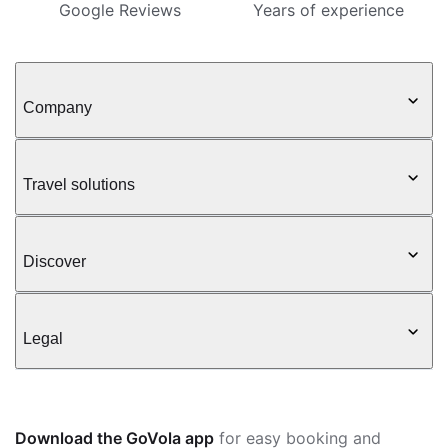
Google Reviews
Years of experience
Company
Travel solutions
Discover
Legal
Download the GoVola app
for easy booking and