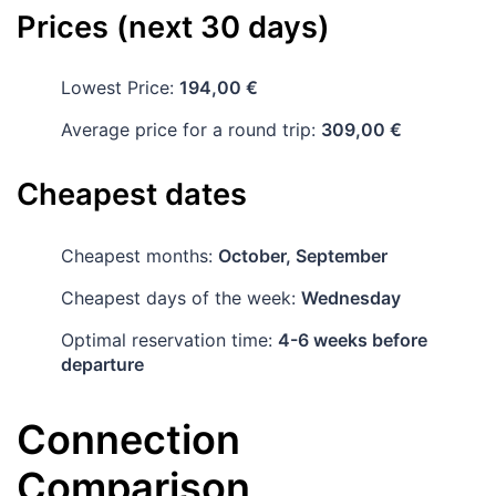
Prices (next 30 days)
Lowest Price:
194,00 €
Average price for a round trip:
309,00 €
Cheapest dates
Cheapest months:
October, September
Cheapest days of the week:
Wednesday
Optimal reservation time:
4-6 weeks before
departure
Connection
Comparison