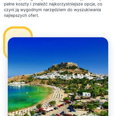
pełne koszty i znaleźć najkorzystniejsze opcje, co
czyni ją wygodnym narzędziem do wyszukiwania
najlepszych ofert.