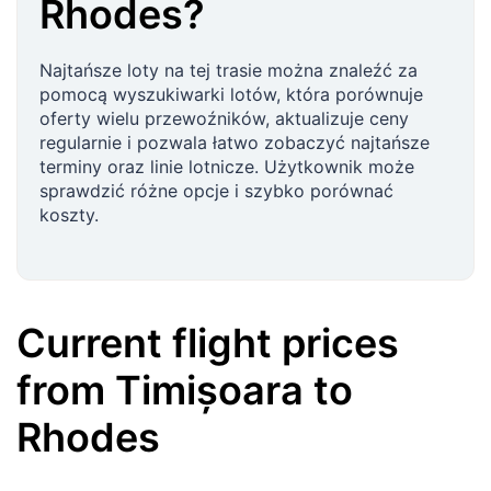
Rhodes
?
Najtańsze loty na tej trasie można znaleźć za
pomocą wyszukiwarki lotów, która porównuje
oferty wielu przewoźników, aktualizuje ceny
regularnie i pozwala łatwo zobaczyć najtańsze
terminy oraz linie lotnicze. Użytkownik może
sprawdzić różne opcje i szybko porównać
koszty.
Current flight prices
from
Timișoara
to
Rhodes