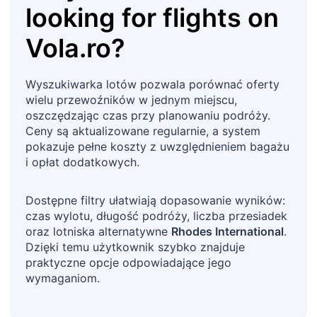
looking for flights on
Vola.ro
?
Wyszukiwarka lotów pozwala porównać oferty
wielu przewoźników w jednym miejscu,
oszczędzając czas przy planowaniu podróży.
Ceny są aktualizowane regularnie, a system
pokazuje pełne koszty z uwzględnieniem bagażu
i opłat dodatkowych.
Dostępne filtry ułatwiają dopasowanie wyników:
czas wylotu, długość podróży, liczba przesiadek
oraz lotniska alternatywne
Rhodes International
.
Dzięki temu użytkownik szybko znajduje
praktyczne opcje odpowiadające jego
wymaganiom.