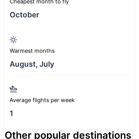
Cheapest month to fly
October
Warmest months
August, July
Average flights per week
1
Other popular destinations