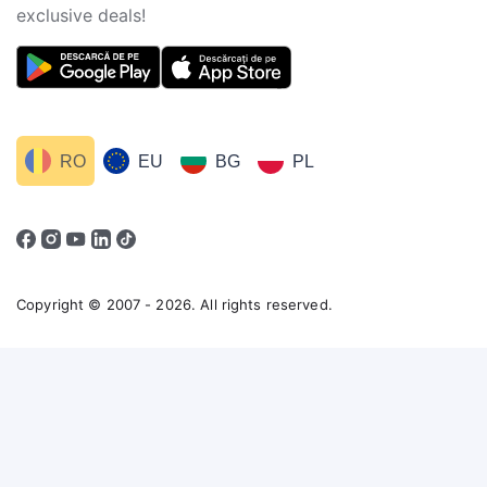
exclusive deals!
RO
EU
BG
PL
Copyright © 2007 - 2026. All rights reserved.