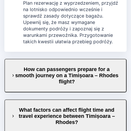
Plan rezerwację z wyprzedzeniem, przyjdź
na lotnisko odpowiednio wcześnie i
sprawdź zasady dotyczące bagażu.
Upewnij się, że masz wymagane
dokumenty podróży i zapoznaj się z
warunkami przewoźnika. Przygotowanie
takich kwestii ułatwia przebieg podróży.
How can passengers prepare for a
smooth journey on a Timișoara – Rhodes
flight?
What factors can affect flight time and
travel experience between Timișoara –
Rhodes?